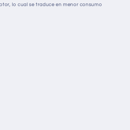
motor, lo cual se traduce en menor consumo