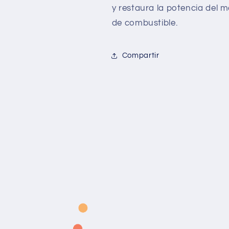
y restaura la potencia del 
de combustible.
Compartir