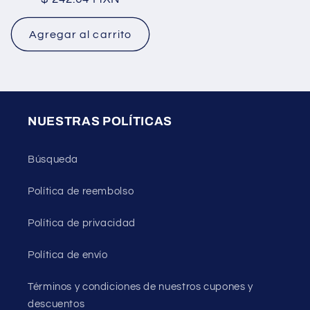
habitual
Agregar al carrito
NUESTRAS POLÍTICAS
Búsqueda
Política de reembolso
Política de privacidad
Política de envío
Términos y condiciones de nuestros cupones y
descuentos