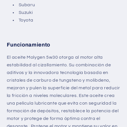
Subaru
Suzuki
Toyota
Funcionamiento
El aceite Molygen 5w30 otorga al motor alta
estabilidad al cizallamiento. Su combinación de
aditivos y la innovadora tecnología basada en
cristales de carburo de tungsteno y molibdeno,
mejoran y pulen la superficie del metal para reducir
la fricción a niveles moleculares. Este aceite crea
una película lubricante que evita con seguridad la
formación de depósitos, restablece la potencia del
motor y protege de forma óptima contra el
desgaste. Protege el motor y mantiene su valor en