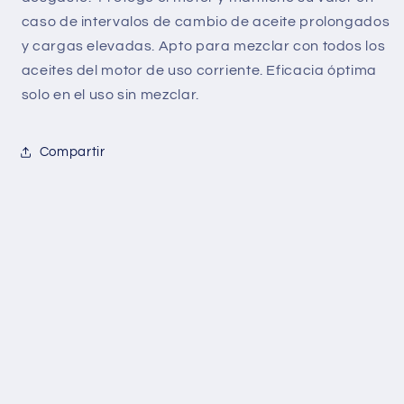
caso de intervalos de cambio de aceite prolongados
y cargas elevadas. Apto para mezclar con todos los
aceites del motor de uso corriente. Eficacia óptima
solo en el uso sin mezclar.
Compartir