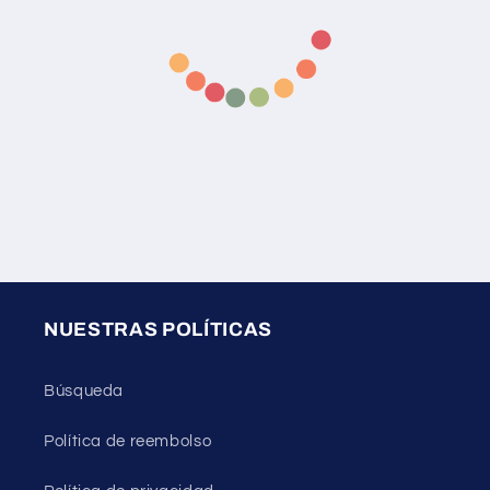
NUESTRAS POLÍTICAS
Búsqueda
Política de reembolso