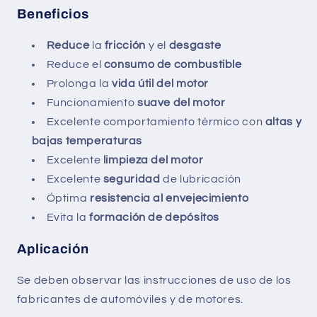
Beneficios
Reduce
la
fricción
y el
desgaste
Reduce el
consumo de combustible
Prolonga la
vida útil del motor
Funcionamiento
suave del motor
Excelente comportamiento térmico con
altas y
bajas temperaturas
Excelente
limpieza del motor
Excelente
seguridad
de lubricación
Óptima
resistencia al envejecimiento
Evita la
formación de depósitos
Aplicación
Se deben observar las instrucciones de uso de los
fabricantes de automóviles y de motores.