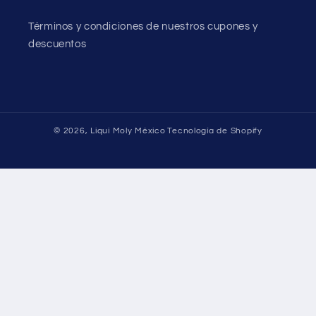
Términos y condiciones de nuestros cupones y
descuentos
© 2026,
Liqui Moly México
Tecnología de Shopify