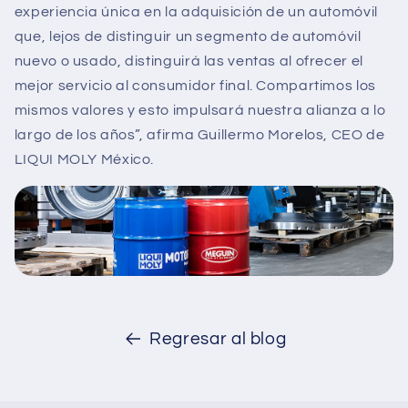
experiencia única en la adquisición de un automóvil
que, lejos de distinguir un segmento de automóvil
nuevo o usado, distinguirá las ventas al ofrecer el
mejor servicio al consumidor final. Compartimos los
mismos valores y esto impulsará nuestra alianza a lo
largo de los años”, afirma Guillermo Morelos, CEO de
LIQUI MOLY México.
Regresar al blog