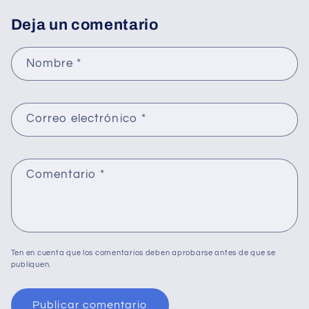
Deja un comentario
Nombre
*
Correo electrónico
*
Comentario
*
Ten en cuenta que los comentarios deben aprobarse antes de que se
publiquen.