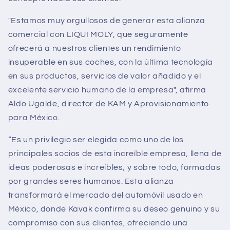
"Estamos muy orgullosos de generar esta alianza
comercial con LIQUI MOLY, que seguramente
ofrecerá a nuestros clientes un rendimiento
insuperable en sus coches, con la última tecnología
en sus productos, servicios de valor añadido y el
excelente servicio humano de la empresa", afirma
Aldo Ugalde, director de KAM y Aprovisionamiento
para México.
“Es un privilegio ser elegida como uno de los
principales socios de esta increíble empresa, llena de
ideas poderosas e increíbles, y sobre todo, formadas
por grandes seres humanos. Esta alianza
transformará el mercado del automóvil usado en
México, donde Kavak confirma su deseo genuino y su
compromiso con sus clientes, ofreciendo una