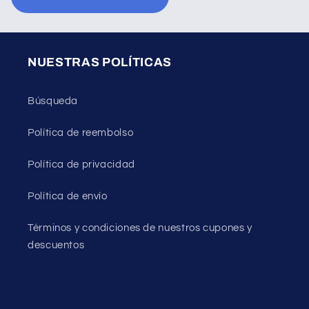
NUESTRAS POLÍTICAS
Búsqueda
Política de reembolso
Política de privacidad
Política de envío
Términos y condiciones de nuestros cupones y
descuentos