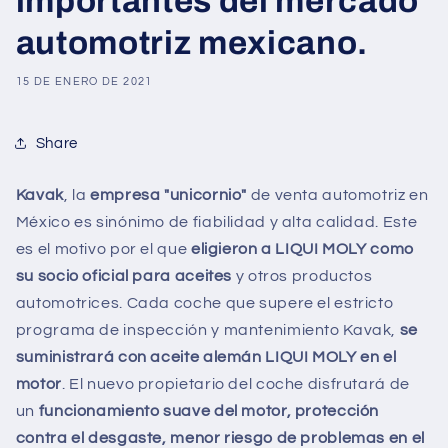
importantes del mercado
automotriz mexicano.
15 DE ENERO DE 2021
Share
Kavak
, la
empresa "unicornio"
de venta automotriz en
México es sinónimo de fiabilidad y alta calidad. Este
es el motivo por el que
eligieron a LIQUI MOLY como
su socio oficial para aceites
y otros productos
automotrices. Cada coche que supere el estricto
programa de inspección y mantenimiento Kavak,
se
suministrará con aceite alemán LIQUI MOLY en el
motor
. El nuevo propietario del coche disfrutará de
un
funcionamiento suave del motor, protección
contra el desgaste, menor riesgo de problemas en el