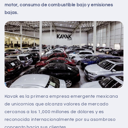
motor, consumo de combustible bajo y emisiones
bajas.
Kavak es la primera empresa emergente mexicana
de unicornios que alcanza valores de mercado
cercanos a los 1,000 millones de dólares y es
reconocida internacionalmente por su asombroso
concepto hacia sus clientes.